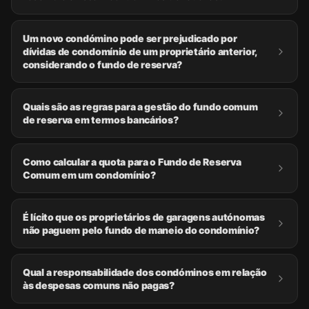
Um novo condómino pode ser prejudicado por
dívidas de condomínio de um proprietário anterior,
considerando o fundo de reserva?
Quais são as regras para a gestão do fundo comum
de reserva em termos bancários?
Como calcular a quota para o Fundo de Reserva
Comum em um condomínio?
É lícito que os proprietários de garagens autónomas
não paguem pelo fundo de maneio do condomínio?
Qual a responsabilidade dos condóminos em relação
às despesas comuns não pagas?