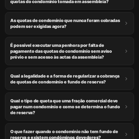
quotas do condomínio tomada em assembleia?
As quotas de condomínio que nunca foram cobradas
podem ser exigidas agora?
É possível executar uma penhora por falta de
pagamento das quotas do condomínio sem aviso
prévio e sem acesso às actas da assembleia?
Qual a legalidade e a forma de regularizar a cobrança
de quotas de condomínio e fundo de reserva?
Qual o tipo de quota que uma fração comercial deve
pagar num condomínio e como se determina o fundo
de reserva?
O que fazer quando o condomínio não tem fundo de
reserva e existem condóminos devedores?