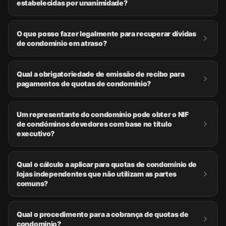
estabelecidas por unanimidade?
O que posso fazer legalmente para recuperar dívidas
de condomínio em atraso?
Qual a obrigatoriedade de emissão de recibo para
pagamentos de quotas de condomínio?
Um representante do condomínio pode obter o NIF
de condóminos devedores com base no título
executivo?
Qual o cálculo a aplicar para quotas de condomínio de
lojas independentes que não utilizam as partes
comuns?
Qual o procedimento para a cobrança de quotas de
condomínio?