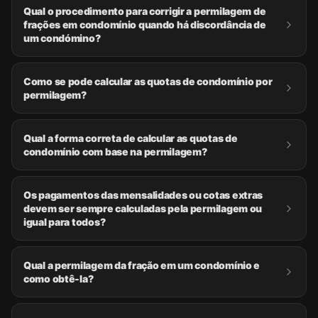
Qual o procedimento para corrigir a permilagem de
frações em condomínio quando há discordância de
um condómino?
Como se pode calcular as quotas de condomínio por
permilagem?
Qual a forma correta de calcular as quotas de
condomínio com base na permilagem?
Os pagamentos das mensalidades ou cotas extras
devem ser sempre calculadas pela permilagem ou
igual para todos?
Qual a permilagem da fração em um condomínio e
como obtê-la?