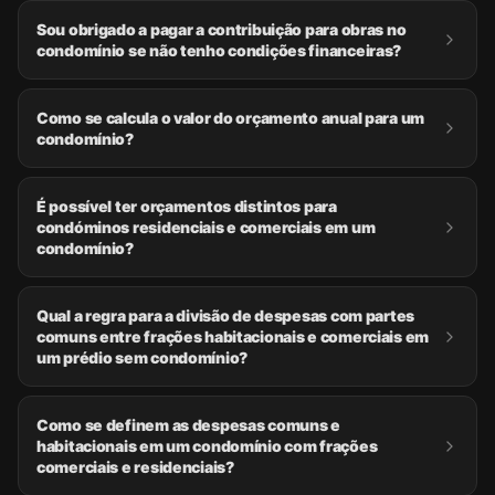
Sou obrigado a pagar a contribuição para obras no
condomínio se não tenho condições financeiras?
Como se calcula o valor do orçamento anual para um
condomínio?
É possível ter orçamentos distintos para
condóminos residenciais e comerciais em um
condomínio?
Qual a regra para a divisão de despesas com partes
comuns entre frações habitacionais e comerciais em
um prédio sem condomínio?
Como se definem as despesas comuns e
habitacionais em um condomínio com frações
comerciais e residenciais?