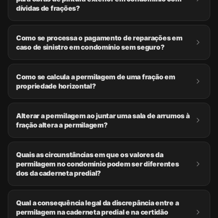
dívidas de frações?
Como se processa o pagamento de reparações em
caso de sinistro em condomínio sem seguro?
Como se calcula a permilagem de uma fração em
propriedade horizontal?
Alterar a permilagem ao juntar uma sala de arrumos à
fração altera a permilagem?
Quais as circunstâncias em que os valores da
permilagem no condomínio podem ser diferentes
dos da caderneta predial?
Qual a consequência legal da discrepância entre a
permilagem na caderneta predial e na certidão