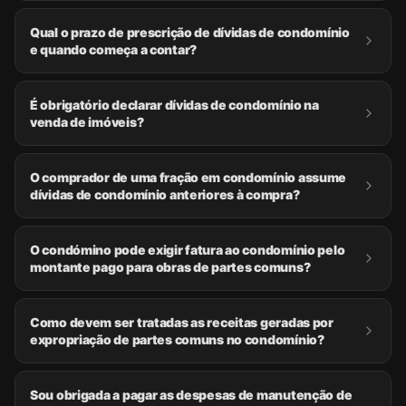
Qual o prazo de prescrição de dívidas de condomínio
e quando começa a contar?
É obrigatório declarar dívidas de condomínio na
venda de imóveis?
O comprador de uma fração em condomínio assume
dívidas de condomínio anteriores à compra?
O condómino pode exigir fatura ao condomínio pelo
montante pago para obras de partes comuns?
Como devem ser tratadas as receitas geradas por
expropriação de partes comuns no condomínio?
Sou obrigada a pagar as despesas de manutenção de