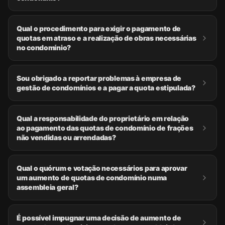
Qual o procedimento para exigir o pagamento de
quotas em atraso e a realização de obras necessárias
no condomínio?
Sou obrigado a reportar problemas à empresa de
gestão de condomínios e a pagar a quota estipulada?
Qual a responsabilidade do proprietário em relação
ao pagamento das quotas de condomínio de frações
não vendidas ou arrendadas?
Qual o quórum e votação necessários para aprovar
um aumento de quotas de condomínio numa
assembleia geral?
É possível impugnar uma decisão de aumento de