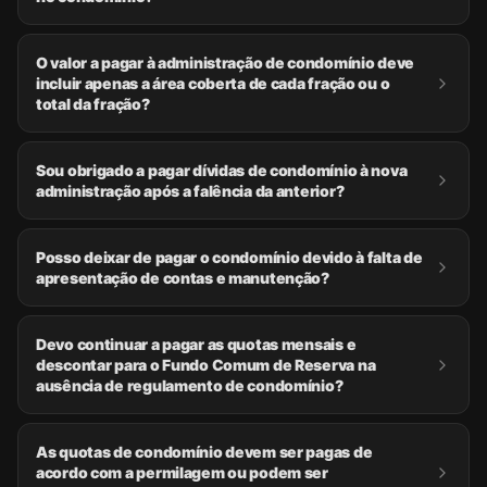
O valor a pagar à administração de condomínio deve
incluir apenas a área coberta de cada fração ou o
total da fração?
Sou obrigado a pagar dívidas de condomínio à nova
administração após a falência da anterior?
Posso deixar de pagar o condomínio devido à falta de
apresentação de contas e manutenção?
Devo continuar a pagar as quotas mensais e
descontar para o Fundo Comum de Reserva na
ausência de regulamento de condomínio?
As quotas de condomínio devem ser pagas de
acordo com a permilagem ou podem ser