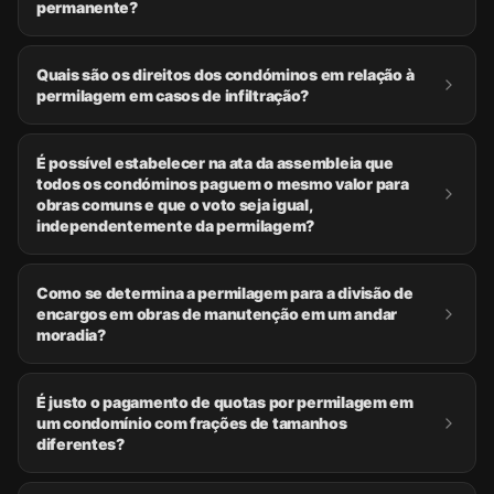
permanente?
Quais são os direitos dos condóminos em relação à
permilagem em casos de infiltração?
É possível estabelecer na ata da assembleia que
todos os condóminos paguem o mesmo valor para
obras comuns e que o voto seja igual,
independentemente da permilagem?
Como se determina a permilagem para a divisão de
encargos em obras de manutenção em um andar
moradia?
É justo o pagamento de quotas por permilagem em
um condomínio com frações de tamanhos
diferentes?