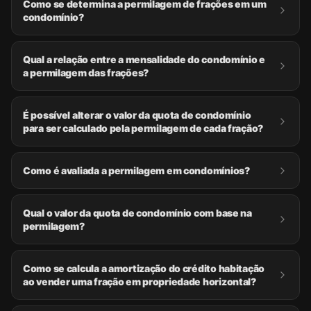
Como se determina a permilagem de frações em um
condomínio?
Qual a relação entre a mensalidade do condomínio e
a permilagem das frações?
É possível alterar o valor da quota de condomínio
para ser calculado pela permilagem de cada fração?
Como é avaliada a permilagem em condomínios?
Qual o valor da quota de condomínio com base na
permilagem?
Como se calcula a amortização do crédito habitação
ao vender uma fração em propriedade horizontal?