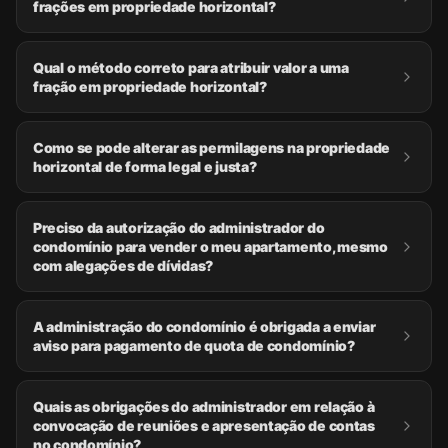
frações em propriedade horizontal?
Qual o método correto para atribuir valor a uma
fração em propriedade horizontal?
Como se pode alterar as permilagens na propriedade
horizontal de forma legal e justa?
Preciso da autorização do administrador do
condomínio para vender o meu apartamento, mesmo
com alegações de dívidas?
A administração do condomínio é obrigada a enviar
aviso para pagamento de quota de condomínio?
Quais as obrigações do administrador em relação à
convocação de reuniões e apresentação de contas
no condomínio?