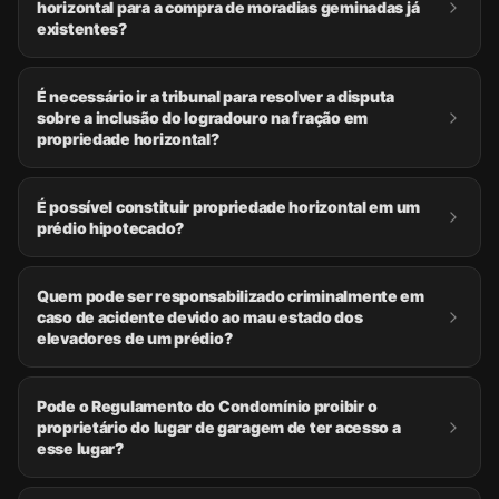
horizontal para a compra de moradias geminadas já
existentes?
É necessário ir a tribunal para resolver a disputa
sobre a inclusão do logradouro na fração em
propriedade horizontal?
É possível constituir propriedade horizontal em um
prédio hipotecado?
Quem pode ser responsabilizado criminalmente em
caso de acidente devido ao mau estado dos
elevadores de um prédio?
Pode o Regulamento do Condomínio proibir o
proprietário do lugar de garagem de ter acesso a
esse lugar?