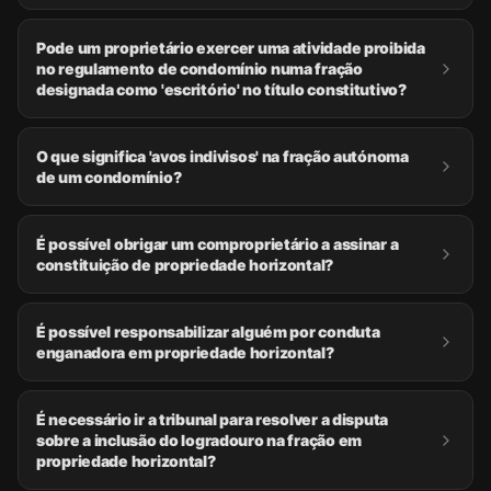
Pode um proprietário exercer uma atividade proibida
no regulamento de condomínio numa fração
designada como 'escritório' no título constitutivo?
O que significa 'avos indivisos' na fração autónoma
de um condomínio?
É possível obrigar um comproprietário a assinar a
constituição de propriedade horizontal?
É possível responsabilizar alguém por conduta
enganadora em propriedade horizontal?
É necessário ir a tribunal para resolver a disputa
sobre a inclusão do logradouro na fração em
propriedade horizontal?