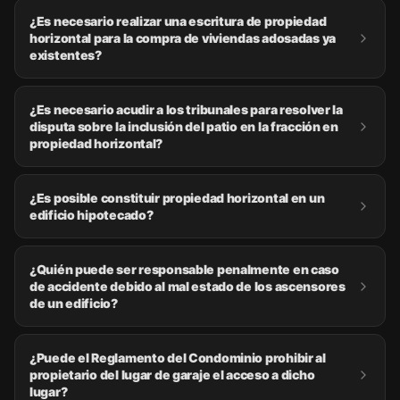
¿Es necesario realizar una escritura de propiedad
horizontal para la compra de viviendas adosadas ya
existentes?
¿Es necesario acudir a los tribunales para resolver la
disputa sobre la inclusión del patio en la fracción en
propiedad horizontal?
¿Es posible constituir propiedad horizontal en un
edificio hipotecado?
¿Quién puede ser responsable penalmente en caso
de accidente debido al mal estado de los ascensores
de un edificio?
¿Puede el Reglamento del Condominio prohibir al
propietario del lugar de garaje el acceso a dicho
lugar?