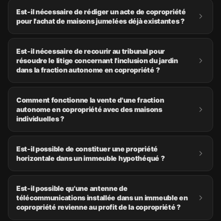
Est-il nécessaire de rédiger un acte de copropriété
pour l'achat de maisons jumelées déjà existantes ?
Est-il nécessaire de recourir au tribunal pour
résoudre le litige concernant l'inclusion du jardin
dans la fraction autonome en copropriété ?
Comment fonctionne la vente d'une fraction
autonome en copropriété avec des maisons
individuelles ?
Est-il possible de constituer une propriété
horizontale dans un immeuble hypothéqué ?
Est-il possible qu'une antenne de
télécommunications installée dans un immeuble en
copropriété revienne au profit de la copropriété ?