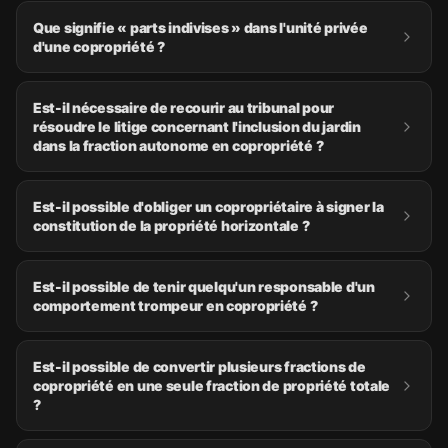
Que signifie « parts indivises » dans l'unité privée
d'une copropriété ?
Est-il nécessaire de recourir au tribunal pour
résoudre le litige concernant l'inclusion du jardin
dans la fraction autonome en copropriété ?
Est-il possible d'obliger un copropriétaire à signer la
constitution de la propriété horizontale ?
Est-il possible de tenir quelqu'un responsable d'un
comportement trompeur en copropriété ?
Est-il possible de convertir plusieurs fractions de
copropriété en une seule fraction de propriété totale
?