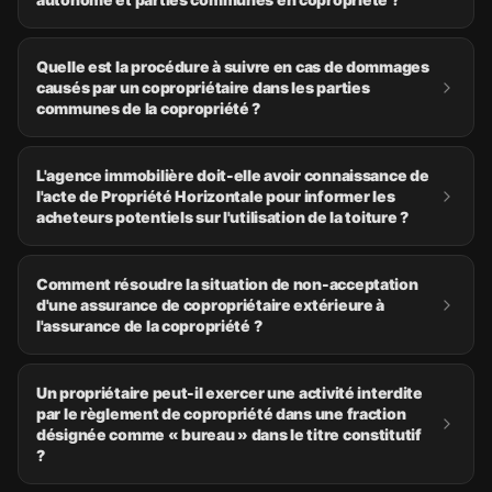
Quelle est la procédure à suivre en cas de dommages
causés par un copropriétaire dans les parties
communes de la copropriété ?
L'agence immobilière doit-elle avoir connaissance de
l'acte de Propriété Horizontale pour informer les
acheteurs potentiels sur l'utilisation de la toiture ?
Comment résoudre la situation de non-acceptation
d'une assurance de copropriétaire extérieure à
l'assurance de la copropriété ?
Un propriétaire peut-il exercer une activité interdite
par le règlement de copropriété dans une fraction
désignée comme « bureau » dans le titre constitutif
?